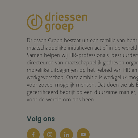
Driessen Groep bestaat uit een familie van bedr
maatschappelijke initiatieven actief in de wereld
Samen helpen wij HR-professionals, bestuurder
directeuren van maatschappelijk gedreven organis
mogelijke uitdagingen op het gebied van HR en
werkgeverschap. Onze ambitie is werkgeluk mog
voor zoveel mogelijk mensen. Dat doen we als 
gecertificeerd bedrijf op een duurzame manier
voor de wereld om ons heen.
Volg ons