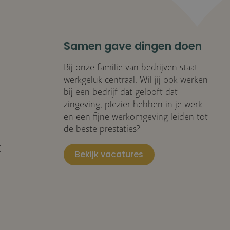
Samen gave dingen doen
Bij onze familie van bedrijven staat
werkgeluk centraal. Wil jij ook werken
bij een bedrijf dat gelooft dat
zingeving, plezier hebben in je werk
en een fijne werkomgeving leiden tot
de beste prestaties?
I
Bekijk vacatures