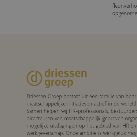
fleur.verh
opgenome
Driessen Groep bestaat uit een familie van bedr
maatschappelijke initiatieven actief in de wereld
Samen helpen wij HR-professionals, bestuurder
directeuren van maatschappelijk gedreven organis
mogelijke uitdagingen op het gebied van HR en
werkgeverschap. Onze ambitie is werkgeluk mog