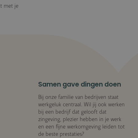
t met je
Samen gave dingen doen
Bij onze familie van bedrijven staat
werkgeluk centraal. Wil jij ook werken
bij een bedrijf dat gelooft dat
zingeving, plezier hebben in je werk
en een fijne werkomgeving leiden tot
de beste prestaties?