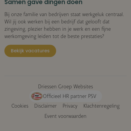
Samen gave dingen doen
Bij onze familie van bedrijven staat werkgeluk centraal.
Wil jij ook werken bij een bedrijf dat gelooft dat
zingeving, plezier hebben in je werk en een fijne
werkomgeving leiden tot de beste prestaties?
Bekijk vacatures
Driessen Groep Websites
Officieel HR partner PSV
Cookies
Disclaimer
Privacy
Klachtenregeling
Voet
Event voorwaarden