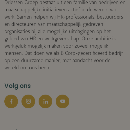
Driessen Groep bestaat uit een familie van bedrijven en
maatschappelijke initiatieven actief in de wereld van
werk. Samen helpen wij HR-professionals, bestuurders
en directeuren van maatschappelijk gedreven
organisaties bij alle mogelijke uitdagingen op het
gebied van HR en werkgeverschap. Onze ambitie is
werkgeluk mogelijk maken voor zoveel mogelijk
mensen. Dat doen we als B Corp-gecertificeerd bedrijf
op een duurzame manier, met aandacht voor de
wereld om ons heen.
Volg ons
Facebook
Instagram
LinkedIn
YouTube