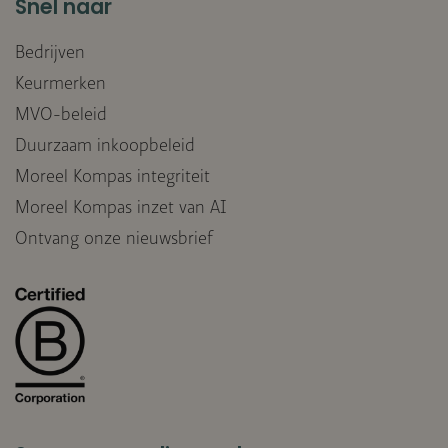
Snel naar
Bedrijven
Keurmerken
MVO-beleid
Duurzaam inkoopbeleid
Moreel Kompas integriteit
Moreel Kompas inzet van AI
Ontvang onze nieuwsbrief