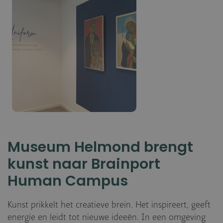
Museum Helmond brengt
kunst naar Brainport
Human Campus
Kunst prikkelt het creatieve brein. Het inspireert, geeft
energie en leidt tot nieuwe ideeën. In een omgeving