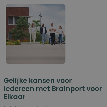
Gelijke kansen voor
iedereen met Brainport voor
Elkaar