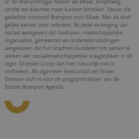
In de Brainportregio helpen we elkaar, simpelweg
omdat we daarmee meer kunnen bereiken. Vanuit die
gedachte ontstond Brainport voor Elkaar. Met als doel:
gelijke kansen voor iedereen. Bij deze vereniging van
sociaal werkgevers zijn bedrijven, maatschappelijke
organisaties, gemeenten en onderwijsinstellingen
aangesloten die hun krachten bundelen om samen te
werken aan sociaalmaatschappelijke vraagstukken in de
regio. Driessen Groep kan hier natuurlijk niet in
ontbreken. Als algemeen bestuurslid zet Jeroen
Driessen zich in voor de programmalijnen van de
Sociale Brainport Agenda.