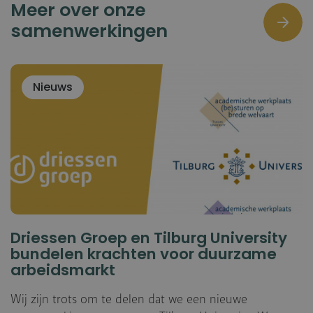
Meer over onze
samenwerkingen
Nieuws
Driessen Groep en Tilburg University
bundelen krachten voor duurzame
arbeidsmarkt
Wij zijn trots om te delen dat we een nieuwe