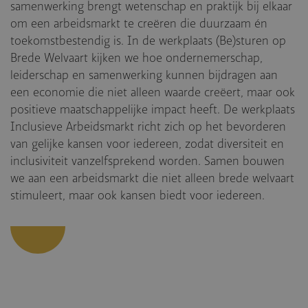
samenwerking brengt wetenschap en praktijk bij elkaar
om een arbeidsmarkt te creëren die duurzaam én
toekomstbestendig is. In de werkplaats (Be)sturen op
Brede Welvaart kijken we hoe ondernemerschap,
leiderschap en samenwerking kunnen bijdragen aan
een economie die niet alleen waarde creëert, maar ook
positieve maatschappelijke impact heeft. De werkplaats
Inclusieve Arbeidsmarkt richt zich op het bevorderen
van gelijke kansen voor iedereen, zodat diversiteit en
inclusiviteit vanzelfsprekend worden. Samen bouwen
we aan een arbeidsmarkt die niet alleen brede welvaart
stimuleert, maar ook kansen biedt voor iedereen.