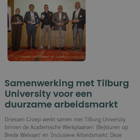
Samenwerking met Tilburg
University voor een
duurzame arbeidsmarkt
Driessen Groep werkt samen met Tilburg University
binnen de Academische Werkplaatsen ‘(Be)sturen op
Brede Welvaart’ en ‘Inclusieve Arbeidsmarkt’. Deze