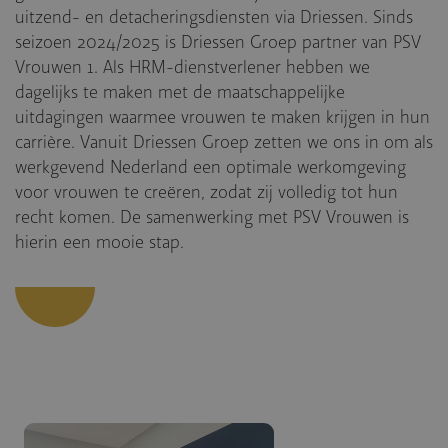
uitzend- en detacheringsdiensten via Driessen. Sinds
seizoen 2024/2025 is Driessen Groep partner van PSV
Vrouwen 1. Als HRM-dienstverlener hebben we
dagelijks te maken met de maatschappelijke
uitdagingen waarmee vrouwen te maken krijgen in hun
carrière. Vanuit Driessen Groep zetten we ons in om als
werkgevend Nederland een optimale werkomgeving
voor vrouwen te creëren, zodat zij volledig tot hun
recht komen. De samenwerking met PSV Vrouwen is
hierin een mooie stap.