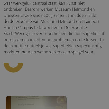
waar werkgeluk centraal staat, kan kunst niet
ontbreken. Daarom werken Museum Helmond en
Driessen Groep sinds 2023 samen. Inmiddels is de
derde expositie van Museum Helmond op Brainport
Human Campus te bewonderen. De expositie
KrachtWerk gaat over superhelden die hun superkracht
ontdekken en inzetten om problemen op te lossen. In
de expositie ontdek je wat superhelden superkrachtig
maakt en houden we bezoekers een spiegel voor.