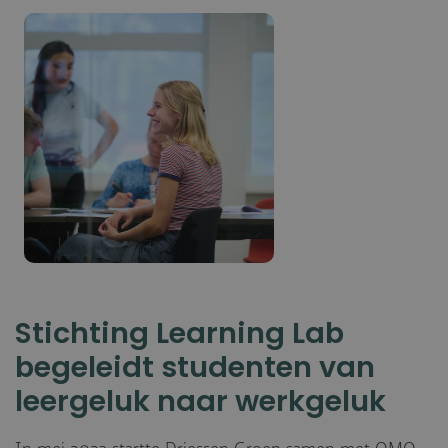
Stichting Learning Lab
begeleidt studenten van
leergeluk naar werkgeluk