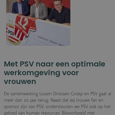
Met PSV naar een optimale
werkomgeving voor
vrouwen
De samenwerking tussen Driessen Groep en PSV gaat al
meer dan 20 jaar terug. Naast dat wij trouwe fan en
sponsor zijn van PSV, ondersteunen we PSV ook op het
gebied van human resources. Bijvoorbeeld met