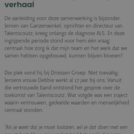
verhaal
De aanleiding voor deze samenwerking is bijzonder.
Jeroen van Ganzenwinkel, oprichter en directeur van
Talentscoutz, kreeg onlangs de diagnose ALS. In deze
ingrijpende periode stond voor hem één vraag
centraal: hoe zorg ik dat mijn team en het werk dat we
samen hebben opgebouwd, kunnen blijven bloeien?
Die plek vond hij bij Driessen Groep. Niet toevallig:
Jeroens vrouw Debbie werkt al 17 jaar bij ons. Vanuit
die vertrouwde band ontstond het gesprek over de
toekomst van Talentscoutz. Wat volgde was een traject
waarin vertrouwen, gedeelde waarden en menselijkheid
centraal stonden.
“Als je weet dat je moet loslaten, wil je dat doen met een