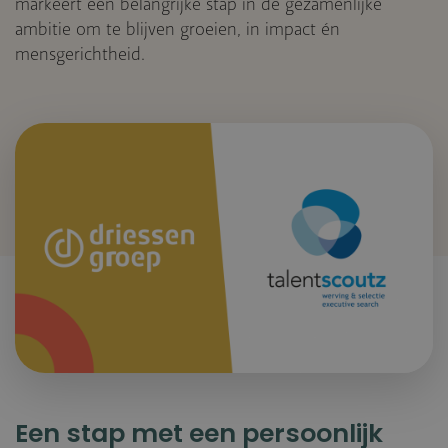
markeert een belangrijke stap in de gezamenlijke
ambitie om te blijven groeien, in impact én
mensgerichtheid.
Een stap met een persoonlijk