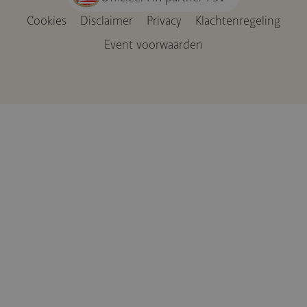
Cookies
Disclaimer
Privacy
Klachtenregeling
Voet
Event voorwaarden