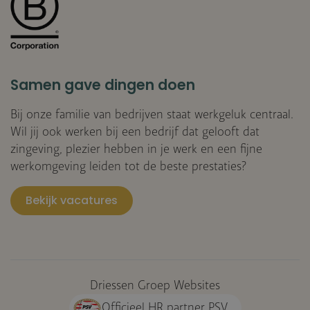
Samen gave dingen doen
Bij onze familie van bedrijven staat werkgeluk centraal.
Wil jij ook werken bij een bedrijf dat gelooft dat
zingeving, plezier hebben in je werk en een fijne
werkomgeving leiden tot de beste prestaties?
Bekijk vacatures
Driessen Groep Websites
Officieel HR partner PSV