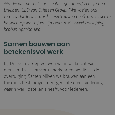
één die we met het hart hebben genomen,” zegt Jeroen
Driessen, CEO van Driessen Groep. “We voelen ons
vereerd dat Jeroen ons het vertrouwen geeft om verder te
bouwen op wat hij en zijn team met zoveel toewijding
hebben opgebouwd.”
Samen bouwen aan
betekenisvol werk
Bij Driessen Groep geloven we in de kracht van
mensen. In Talentscoutz herkennen we diezelfde
overtuiging. Samen blijven we bouwen aan een
toekomstbestendige, mensgerichte dienstverlening
waarin werk betekenis heeft, voor iedereen.