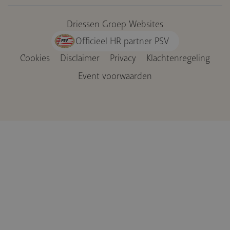
Driessen Groep Websites
Officieel HR partner PSV
Cookies
Disclaimer
Privacy
Klachtenregeling
Voet
Event voorwaarden