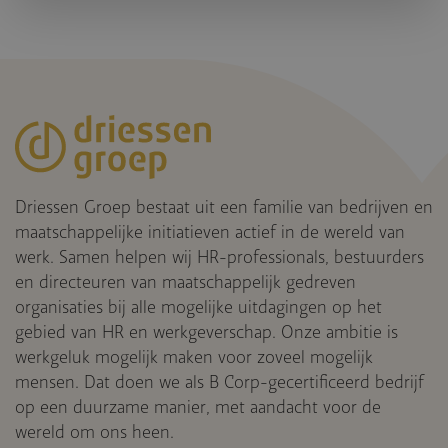
Driessen Groep bestaat uit een familie van bedrijven en
maatschappelijke initiatieven actief in de wereld van
werk. Samen helpen wij HR-professionals, bestuurders
en directeuren van maatschappelijk gedreven
organisaties bij alle mogelijke uitdagingen op het
gebied van HR en werkgeverschap. Onze ambitie is
werkgeluk mogelijk maken voor zoveel mogelijk
mensen. Dat doen we als B Corp-gecertificeerd bedrijf
op een duurzame manier, met aandacht voor de
wereld om ons heen.