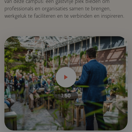
van deze campus: een gastvrije plek bieden om
professionals en organisaties samen te brengen,
werkgeluk te faciliteren en te verbinden en inspireren.
1:50