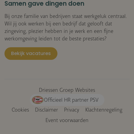
Samen gave dingen doen
Bij onze familie van bedrijven staat werkgeluk centraal.
Wil jij ook werken bij een bedrijf dat gelooft dat
zingeving, plezier hebben in je werk en een fijne
werkomgeving leiden tot de beste prestaties?
Bekijk vacatures
Driessen Groep Websites
Officieel HR partner PSV
Cookies
Disclaimer
Privacy
Klachtenregeling
Voet
Event voorwaarden