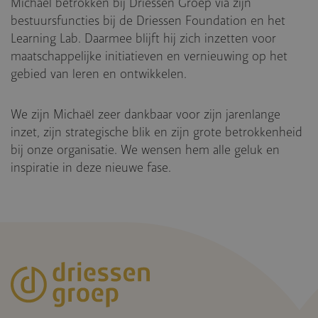
Michaël betrokken bij Driessen Groep via zijn
bestuursfuncties bij de Driessen Foundation en het
Learning Lab. Daarmee blijft hij zich inzetten voor
maatschappelijke initiatieven en vernieuwing op het
gebied van leren en ontwikkelen.
We zijn Michaël zeer dankbaar voor zijn jarenlange
inzet, zijn strategische blik en zijn grote betrokkenheid
bij onze organisatie. We wensen hem alle geluk en
inspiratie in deze nieuwe fase.