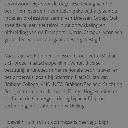
verantwoordelijk voor de dagelijkse leiding van het
bedrijf en leverde hij een belangrijke bijdrage aan de
groei en professionalisering van Driessen Groep. Ook
speelde hij een sleutelrol in de ontwikkeling en
uitbreiding van de Brainport Human Campus, waar een
groot deel van onze organisaties is gevestigd.
Naast zijn werk binnen Driessen Groep zette Michaël
zich breed maatschappelijk in. Vanuit diverse
bestuurlijke functies in het regionale bedrijfsleven en
het onderwijs, zoals bij Stichting PlatOO, Jan van
Brabant College, VNO-NCW Brabant/Zeeland, Stichting
Bedrijventerreinen Helmond, Fontys Hogescholen en
Golfbaan de Gulbergen, droeg hij actief bij aan
verbinding, innovatie en ontwikkeling.
Hoewel hij zijn rol als commissaris neerlegt, blijft