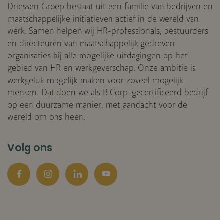
Driessen Groep bestaat uit een familie van bedrijven en
maatschappelijke initiatieven actief in de wereld van
werk. Samen helpen wij HR-professionals, bestuurders
en directeuren van maatschappelijk gedreven
organisaties bij alle mogelijke uitdagingen op het
gebied van HR en werkgeverschap. Onze ambitie is
werkgeluk mogelijk maken voor zoveel mogelijk
mensen. Dat doen we als B Corp-gecertificeerd bedrijf
op een duurzame manier, met aandacht voor de
wereld om ons heen.
Volg ons
Facebook
Instagram
LinkedIn
YouTube