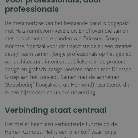
Voor professionals, door
professionals
De metamorfose van het bestaande pand is opgepakt
met Hal2 ruimtevormgevers uit Eindhoven die samen
met ons al meerdere panden van Driessen Groep
inrichtte. Speciaal voor dit traject stelde zij een creatief
design team samen. Jonge professionals op het gebied
van architectuur, interieur, publieke ruimte, product
design en grafisch design werkten samen met Driessen
Groep aan het concept. Samen met de aannemer
(Bouwbedrijf Rooijakkers uit Helmond) resulteerde dit
in een bijzondere en unieke uitwerking.
Verbinding staat centraal
Het Atelier heeft een verbindende functie op de
Human Campus. Het is een bijenkorf waar jonge