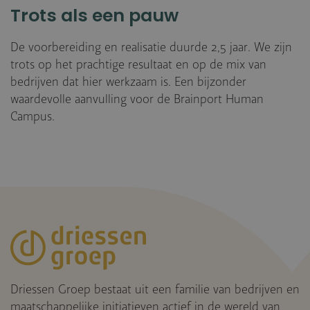
Trots als een pauw
De voorbereiding en realisatie duurde 2,5 jaar. We zijn
trots op het prachtige resultaat en op de mix van
bedrijven dat hier werkzaam is. Een bijzonder
waardevolle aanvulling voor de Brainport Human
Campus.
Driessen Groep bestaat uit een familie van bedrijven en
maatschappelijke initiatieven actief in de wereld van