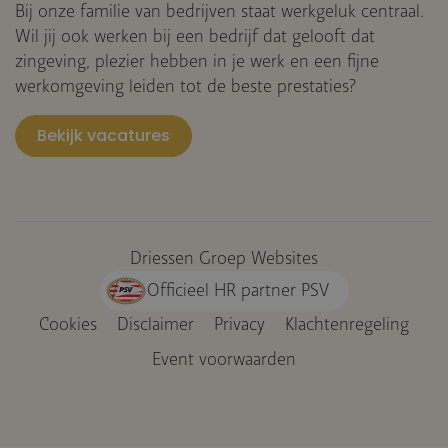
Bij onze familie van bedrijven staat werkgeluk centraal.
Wil jij ook werken bij een bedrijf dat gelooft dat
zingeving, plezier hebben in je werk en een fijne
werkomgeving leiden tot de beste prestaties?
Bekijk vacatures
Driessen Groep Websites
Officieel HR partner PSV
Cookies
Disclaimer
Privacy
Klachtenregeling
Voet
Event voorwaarden