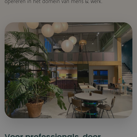
opereren in het domein van mens & werk.