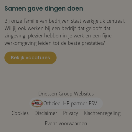
Samen gave dingen doen
Bij onze familie van bedrijven staat werkgeluk centraal.
Wil jij ook werken bij een bedrijf dat gelooft dat
zingeving, plezier hebben in je werk en een fijne
werkomgeving leiden tot de beste prestaties?
Bekijk vacatures
Driessen Groep Websites
Officieel HR partner PSV
Cookies
Disclaimer
Privacy
Klachtenregeling
Voet
Event voorwaarden