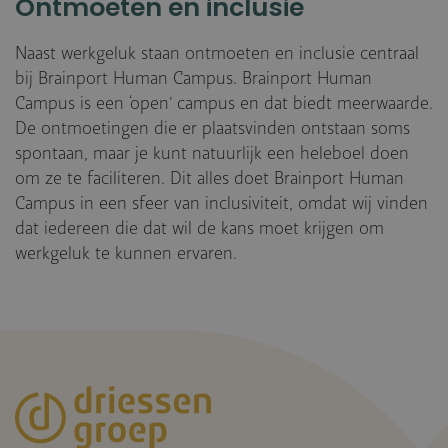
Ontmoeten en inclusie
Naast werkgeluk staan ontmoeten en inclusie centraal
bij Brainport Human Campus. Brainport Human
Campus is een ‘open’ campus en dat biedt meerwaarde.
De ontmoetingen die er plaatsvinden ontstaan soms
spontaan, maar je kunt natuurlijk een heleboel doen
om ze te faciliteren. Dit alles doet Brainport Human
Campus in een sfeer van inclusiviteit, omdat wij vinden
dat iedereen die dat wil de kans moet krijgen om
werkgeluk te kunnen ervaren.