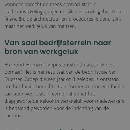
wanneer oprecht de mens centraal stelt in
stadsontwikkelingsprojecten. Als niet zoals gebruikte de
financiën, de architectuur en procedures leidend zijn,
maar het werkgeluk van mensen.
Van saai bedrijfsterrein naar
bron van werkgeluk
Brainport Human Campus
ontstond natuurlijk niet
‘zomaar’. Het is het resultaat van de bedrijfsvisie van
Driessen Groep die een jaar of 8 geleden is ontstaan
om het familiebedrijf te transformeren naar een familie
van bedrijven. Dat, in combinatie met het
diepgewortelde geloof in werkgeluk voor medewerkers
is bepalend geworden voor de inrichting van de
campus.