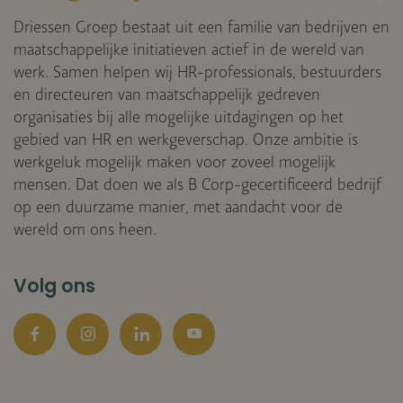
Driessen Groep bestaat uit een familie van bedrijven en
maatschappelijke initiatieven actief in de wereld van
werk. Samen helpen wij HR-professionals, bestuurders
en directeuren van maatschappelijk gedreven
organisaties bij alle mogelijke uitdagingen op het
gebied van HR en werkgeverschap. Onze ambitie is
werkgeluk mogelijk maken voor zoveel mogelijk
mensen. Dat doen we als B Corp-gecertificeerd bedrijf
op een duurzame manier, met aandacht voor de
wereld om ons heen.
Volg ons
Facebook
Instagram
LinkedIn
YouTube