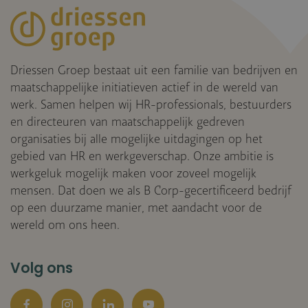
Driessen Groep bestaat uit een familie van bedrijven en
maatschappelijke initiatieven actief in de wereld van
werk. Samen helpen wij HR-professionals, bestuurders
en directeuren van maatschappelijk gedreven
organisaties bij alle mogelijke uitdagingen op het
gebied van HR en werkgeverschap. Onze ambitie is
werkgeluk mogelijk maken voor zoveel mogelijk
mensen. Dat doen we als B Corp-gecertificeerd bedrijf
op een duurzame manier, met aandacht voor de
wereld om ons heen.
Volg ons