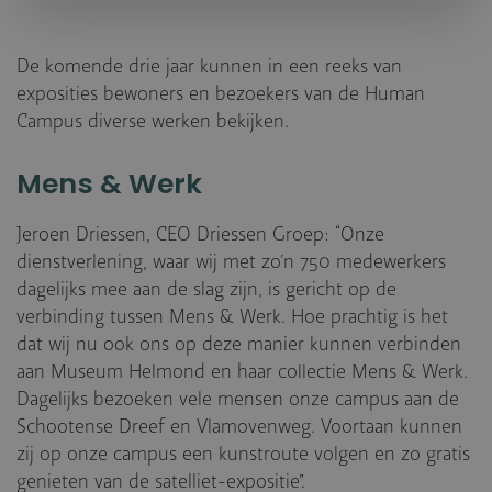
De komende drie jaar kunnen in een reeks van
exposities bewoners en bezoekers van de Human
Campus diverse werken bekijken.
Mens & Werk
Jeroen Driessen, CEO Driessen Groep: “Onze
dienstverlening, waar wij met zo’n 750 medewerkers
dagelijks mee aan de slag zijn, is gericht op de
verbinding tussen Mens & Werk. Hoe prachtig is het
dat wij nu ook ons op deze manier kunnen verbinden
aan Museum Helmond en haar collectie Mens & Werk.
Dagelijks bezoeken vele mensen onze campus aan de
Schootense Dreef en Vlamovenweg. Voortaan kunnen
zij op onze campus een kunstroute volgen en zo gratis
genieten van de satelliet-expositie”.