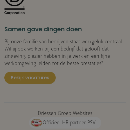
Samen gave dingen doen
Bij onze familie van bedrijven staat werkgeluk centraal.
Wil jij ook werken bij een bedrijf dat gelooft dat
zingeving, plezier hebben in je werk en een fijne
werkomgeving leiden tot de beste prestaties?
Bekijk vacatures
Driessen Groep Websites
Officieel HR partner PSV