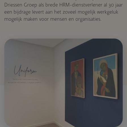
Driessen Groep als brede HRM-dienstverlener al 30 jaar
een bijdrage levert aan het zoveel mogelijk werkgeluk
mogelijk maken voor mensen en organisaties.