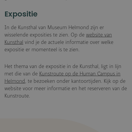
Expositie
In de Kunsthal van Museum Helmond zijn er
wisselende exposities te zien. Op de
website van
Kunsthal
vind je de actuele informatie over welke
expositie er momenteel is te zien.
Het thema van de expositie in de Kunsthal, ligt in lijn
met die van de
Kunstroute op de Human Campus in
Helmond
, te bezoeken onder kantoortijden. Kijk op de
website voor meer informatie en het reserveren van de
Kunstroute.