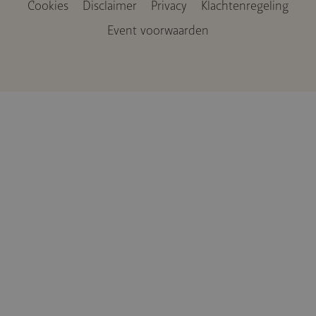
Cookies
Disclaimer
Privacy
Klachtenregeling
Voet
Event voorwaarden