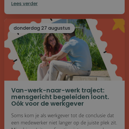
Lees verder
donderdag 27 augustus
Van-werk-naar-werk traject:
mensgericht begeleiden loont.
Oók voor de werkgever
Soms kom je als werkgever tot de conclusie dat
een medewerker niet langer op de juiste plek zit.