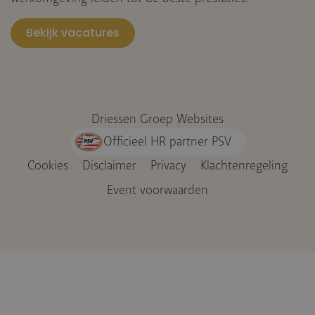
Bekijk vacatures
Driessen Groep Websites
Officieel HR partner PSV
Cookies
Disclaimer
Privacy
Klachtenregeling
Voet
Event voorwaarden