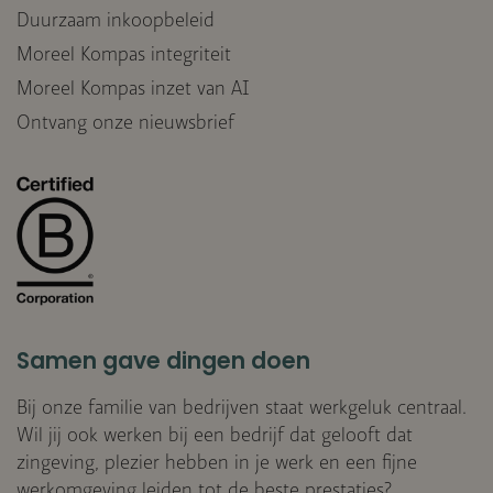
Duurzaam inkoopbeleid
Moreel Kompas integriteit
Moreel Kompas inzet van AI
Ontvang onze nieuwsbrief
Samen gave dingen doen
Bij onze familie van bedrijven staat werkgeluk centraal.
Wil jij ook werken bij een bedrijf dat gelooft dat
zingeving, plezier hebben in je werk en een fijne
werkomgeving leiden tot de beste prestaties?