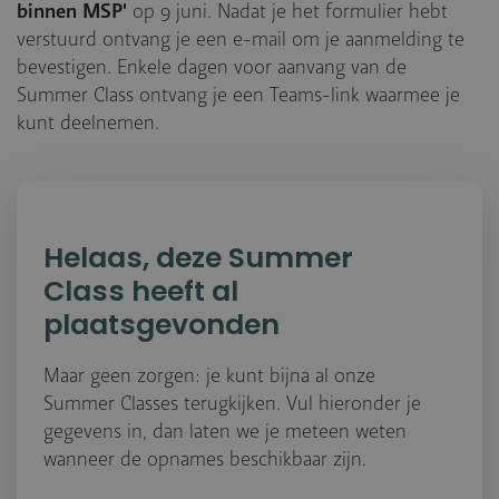
binnen MSP'
op 9 juni. Nadat je het formulier hebt
verstuurd ontvang je een e-mail om je aanmelding te
bevestigen. Enkele dagen voor aanvang van de
Summer Class ontvang je een Teams-link waarmee je
kunt deelnemen.
Helaas, deze Summer
Class heeft al
plaatsgevonden
Maar geen zorgen: je kunt bijna al onze
Summer Classes terugkijken. Vul hieronder je
gegevens in, dan laten we je meteen weten
wanneer de opnames beschikbaar zijn.