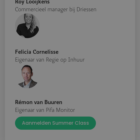
Roy Looijkens
Commercieel manager bij Driessen
Felicia Cornelisse
Eigenaar van Regie op Inhuur
Rémon van Buuren
Eigenaar van Pifa Monitor
Aanmelden Summer Class