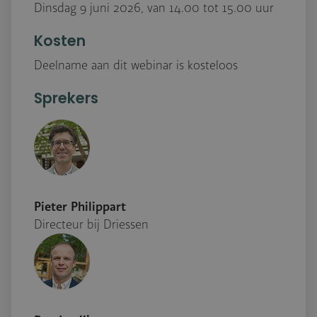
Dinsdag 9 juni 2026, van 14.00 tot 15.00 uur
Kosten
Deelname aan dit webinar is kosteloos
Sprekers
Pieter Philippart
Directeur bij Driessen