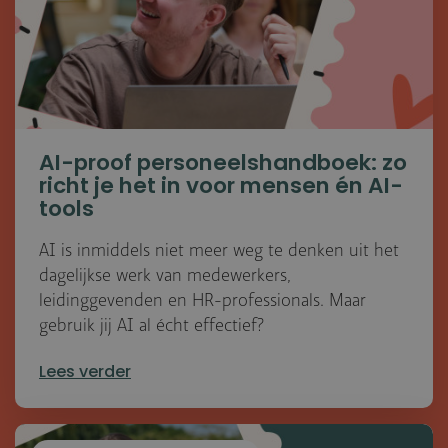
AI-proof personeelshandboek: zo
richt je het in voor mensen én AI-
tools
AI is inmiddels niet meer weg te denken uit het
dagelijkse werk van medewerkers,
leidinggevenden en HR-professionals. Maar
gebruik jij AI al écht effectief?
Lees verder