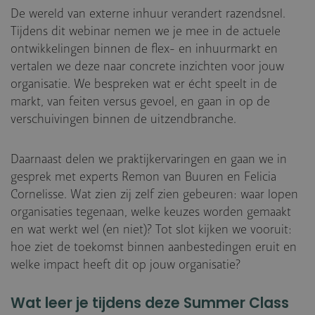
De wereld van externe inhuur verandert razendsnel.
Tijdens dit webinar nemen we je mee in de actuele
ontwikkelingen binnen de flex- en inhuurmarkt en
vertalen we deze naar concrete inzichten voor jouw
organisatie. We bespreken wat er écht speelt in de
markt, van feiten versus gevoel, en gaan in op de
verschuivingen binnen de uitzendbranche.
Daarnaast delen we praktijkervaringen en gaan we in
gesprek met experts Remon van Buuren en Felicia
Cornelisse. Wat zien zij zelf zien gebeuren: waar lopen
organisaties tegenaan, welke keuzes worden gemaakt
en wat werkt wel (en niet)? Tot slot kijken we vooruit:
hoe ziet de toekomst binnen aanbestedingen eruit en
welke impact heeft dit op jouw organisatie?
Wat leer je tijdens deze Summer Class