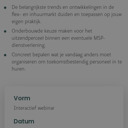
De belangrijkste trends en ontwikkelingen in de
flex- en inhuurmarkt duiden en toepassen op jouw
eigen praktijk.
Onderbouwde keuze maken voor het
uitzendperceel binnen een eventuele MSP-
dienstverlening.
Concreet bepalen wat je vandaag anders moet
organiseren om toekomstbestendig personeel in te
huren.
Vorm
Interactief webinar
Datum