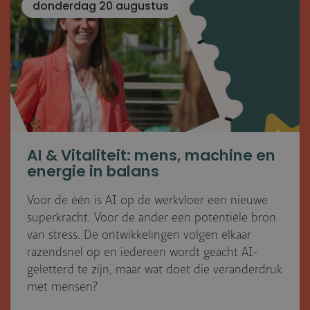
donderdag 20 augustus
AI & Vitaliteit: mens, machine en
energie in balans
Voor de één is AI op de werkvloer een nieuwe
superkracht. Voor de ander een potentiële bron
van stress. De ontwikkelingen volgen elkaar
razendsnel op en iedereen wordt geacht AI-
geletterd te zijn, maar wat doet die veranderdruk
met mensen?