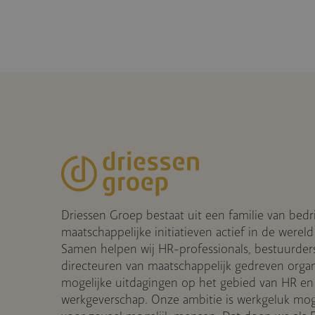
Driessen Groep bestaat uit een familie van bedr
maatschappelijke initiatieven actief in de wereld
Samen helpen wij HR-professionals, bestuurder
directeuren van maatschappelijk gedreven organis
mogelijke uitdagingen op het gebied van HR en
werkgeverschap. Onze ambitie is werkgeluk mog