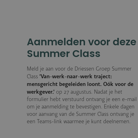
Aanmelden voor deze
Summer Class
Meld je aan voor de Driessen Groep Summer
'Van-werk-naar-werk traject:
Class
mensgericht begeleiden loont. Oók voor de
werkgever.'
op 27 augustus. Nadat je het
formulier hebt verstuurd ontvang je een e-mail
om je aanmelding te bevestigen. Enkele dagen
voor aanvang van de Summer Class ontvang je
een Teams-link waarmee je kunt deelnemen.