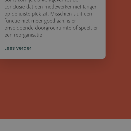
conclusie dat een medewerker niet langer
op de juiste plek zit. Misschien sluit een
functie niet meer goed aan, is er
onvoldoende doorgroeiruimte of speelt er
een reorganisatie
Lees verder