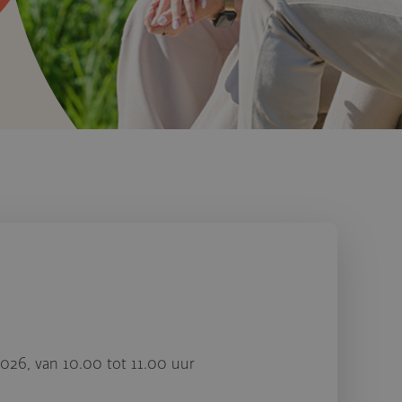
026, van 10.00 tot 11.00 uur