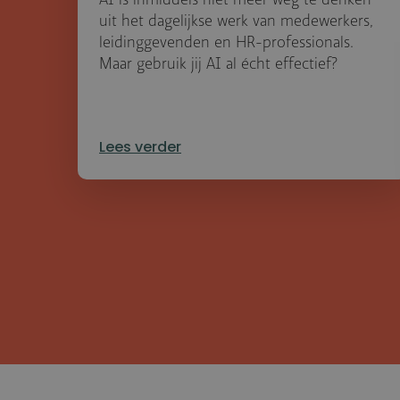
uit het dagelijkse werk van medewerkers,
leidinggevenden en HR-professionals.
Maar gebruik jij AI al écht effectief?
Lees verder