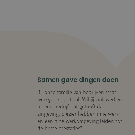
Samen gave dingen doen
Bij onze familie van bedrijven staat
werkgeluk centraal. Wil jij ook werken
bij een bedrijf dat gelooft dat
zingeving, plezier hebben in je werk
en een fijne werkomgeving leiden tot
de beste prestaties?