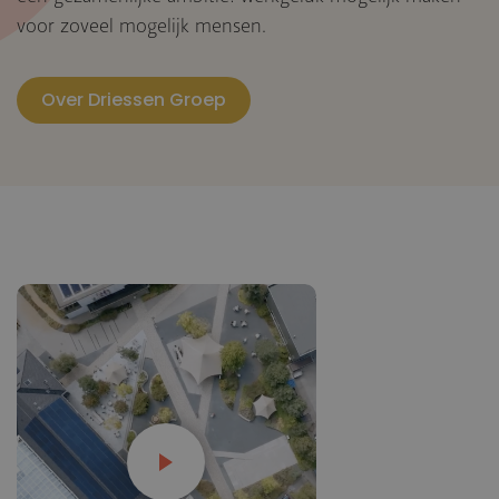
voor zoveel mogelijk mensen.
Over Driessen Groep