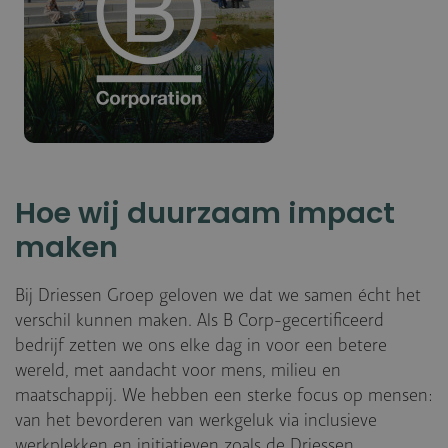
Hoe wij duurzaam impact
maken
Bij Driessen Groep geloven we dat we samen écht het
verschil kunnen maken. Als B Corp-gecertificeerd
bedrijf zetten we ons elke dag in voor een betere
wereld, met aandacht voor mens, milieu en
maatschappij. We hebben een sterke focus op mensen:
van het bevorderen van werkgeluk via inclusieve
werkplekken en initiatieven zoals de Driessen