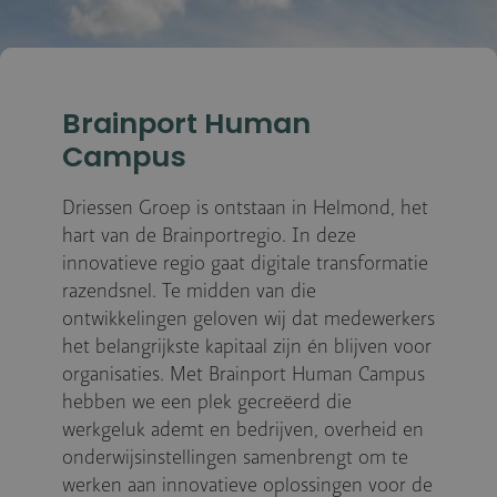
Brainport Human
Campus
Driessen Groep is ontstaan in Helmond, het
hart van de Brainportregio. In deze
innovatieve regio gaat digitale transformatie
razendsnel. Te midden van die
ontwikkelingen geloven wij dat medewerkers
het belangrijkste kapitaal zijn én blijven voor
organisaties. Met Brainport Human Campus
hebben we een plek gecreëerd die
werkgeluk ademt en bedrijven, overheid en
onderwijsinstellingen samenbrengt om te
werken aan innovatieve oplossingen voor de