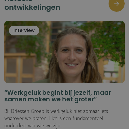
ontwikkelingen
Interview
“Werkgeluk begint bij jezelf, maar
samen maken we het groter”
Bij Driessen Groep is werkgeluk niet zomaar iets
waarover we praten. Het is een fundamenteel
onderdeel van wie we zijn…