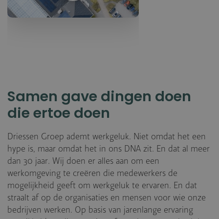
Samen gave dingen doen
die ertoe doen
Driessen Groep ademt werkgeluk. Niet omdat het een
hype is, maar omdat het in ons DNA zit. En dat al meer
dan 30 jaar. Wij doen er alles aan om een
werkomgeving te creëren die medewerkers de
mogelijkheid geeft om werkgeluk te ervaren. En dat
straalt af op de organisaties en mensen voor wie onze
bedrijven werken. Op basis van jarenlange ervaring