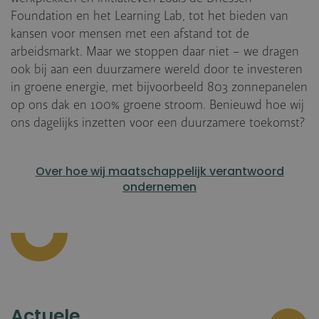
Foundation en het Learning Lab, tot het bieden van
kansen voor mensen met een afstand tot de
arbeidsmarkt. Maar we stoppen daar niet – we dragen
ook bij aan een duurzamere wereld door te investeren
in groene energie, met bijvoorbeeld 803 zonnepanelen
op ons dak en 100% groene stroom. Benieuwd hoe wij
ons dagelijks inzetten voor een duurzamere toekomst?
Over hoe wij maatschappelijk verantwoord
ondernemen
Actuele