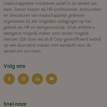
maatschappelijke initiatieven actief in de wereld van
werk. Samen helpen wij HR-professionals, bestuurders
en directeuren van maatschappelijk gedreven
organisaties bij alle mogelijke uitdagingen op het
gebied van HR en werkgeverschap. Onze ambitie is
werkgeluk mogelijk maken voor zoveel mogelijk
mensen. Dat doen we als B Corp-gecertificeerd bedrijf
op een duurzame manier, met aandacht voor de
wereld om ons heen.
Volg ons
Facebook
Instagram
LinkedIn
YouTube
Snel naar