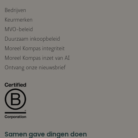
Bedrijven
Keurmerken
MVO-beleid
Duurzaam inkoopbeleid
Moreel Kompas integriteit
Moreel Kompas inzet van AI
Ontvang onze nieuwsbrief
Samen gave dingen doen