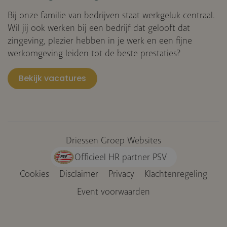
Bij onze familie van bedrijven staat werkgeluk centraal.
Wil jij ook werken bij een bedrijf dat gelooft dat
zingeving, plezier hebben in je werk en een fijne
werkomgeving leiden tot de beste prestaties?
Bekijk vacatures
Driessen Groep Websites
Officieel HR partner PSV
Cookies
Disclaimer
Privacy
Klachtenregeling
Voet
Event voorwaarden