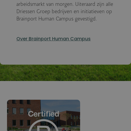
arbeidsmarkt van morgen. Uiteraard zijn alle
Driessen Groep bedrijven en initiatieven op
Brainport Human Campus gevestigd.
Over Brainport Human Campus