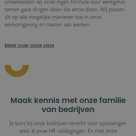
ontwikkelden wij onze eigen formule voor werkgeluk:
samen gave dingen doen die ertoe doen. Wij passen
dit op alle mogelijke manieren toe in onze
werkomgeving en manier van werken.
Meer over onze visie
Maak kennis met onze familie
van bedrijven
Je kunt bij onze bedrijven terecht voor oplossingen
voor al jouw HR-uitdagingen. En met onze