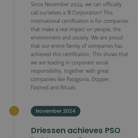
Since November 2024, we can officially
call ourselves a 'B Corporation'! This
international certification is for companies
that make a real impact on people, the
environment and society. We are proud
that our entire family of companies has
achieved this certification. This shows that
we are leading in corporate social
responsibility, together with great
companies like Patagonia, Dopper,
Fastned and Rituals.
November 2024
Driessen achieves PSO