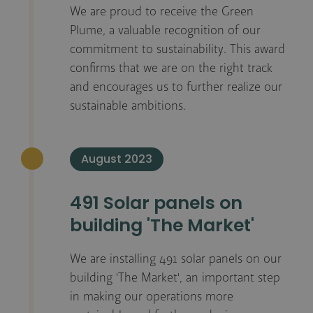
We are proud to receive the Green
Plume, a valuable recognition of our
commitment to sustainability. This award
confirms that we are on the right track
and encourages us to further realize our
sustainable ambitions.
August 2023
491 Solar panels on
building 'The Market'
We are installing 491 solar panels on our
building 'The Market', an important step
in making our operations more