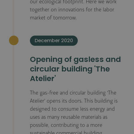
our ecological footprint. Here we work
together on innovations for the labor
market of tomorrow.
December 2020
Opening of gasless and
circular building 'The
Atelier'
The gas-free and circular building 'The
Atelier' opens its doors. This building is
designed to consume less energy and
uses as many reusable materials as
possible, contributing to a more
sustainable commercial building.