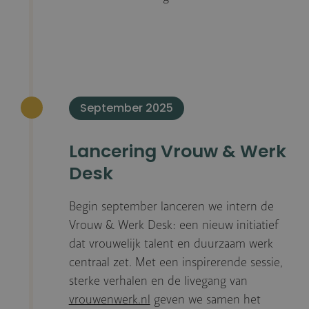
September 2025
Lancering Vrouw & Werk
Desk
Begin september lanceren we intern de
Vrouw & Werk Desk: een nieuw initiatief
dat vrouwelijk talent en duurzaam werk
centraal zet. Met een inspirerende sessie,
sterke verhalen en de livegang van
vrouwenwerk.nl
geven we samen het