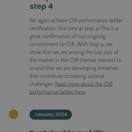
step 4
We again achieve CSR performance ladder
certification, this time at step 4! This is a
great confirmation of our ongoing
commitment to CSR. With Step 4, we
show that we are among the top 25% of
the market in the CSR themes relevant to
us and that we are developing initiatives
that contribute to solving societal
challenges.
Read more about the CSR
performance ladder here.
January 2024