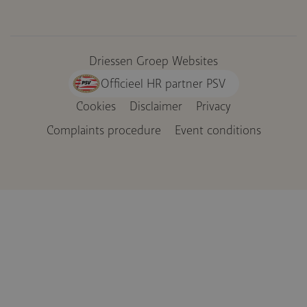
Driessen Groep Websites
Officieel HR partner PSV
Cookies
Disclaimer
Privacy
Voet
Complaints procedure
Event conditions