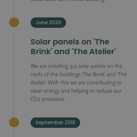
June 2020
Solar panels on 'The
Brink' and 'The Atelier'
We are installing 312 solar panels on the
roofs of the buildings 'The Brink' and 'The
Atelier'. With this we are contributing to
clean energy and helping to reduce our
CO2 emissions.
September 2018