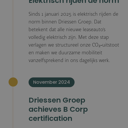
Elektrisch rijden de norm
Sinds 1 januari 2025 is elektrisch rijden de
norm binnen Driessen Groep. Dat
betekent dat alle nieuwe leaseauto’s
volledig elektrisch zijn. Met deze stap
verlagen we structureel onze CO₂‑uitstoot
en maken we duurzame mobiliteit
vanzelfsprekend in ons dagelijks werk.
November 2024
Driessen Groep
achieves B Corp
certification