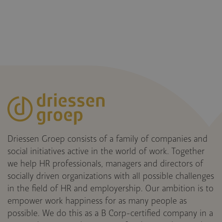
Driessen Groep consists of a family of companies and
social initiatives active in the world of work. Together
we help HR professionals, managers and directors of
socially driven organizations with all possible challenges
in the field of HR and employership. Our ambition is to
empower work happiness for as many people as
possible. We do this as a B Corp-certified company in a