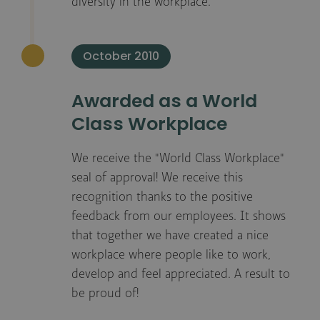
diversity in the workplace.
October 2010
Awarded as a World
Class Workplace
We receive the "World Class Workplace"
seal of approval! We receive this
recognition thanks to the positive
feedback from our employees. It shows
that together we have created a nice
workplace where people like to work,
develop and feel appreciated. A result to
be proud of!