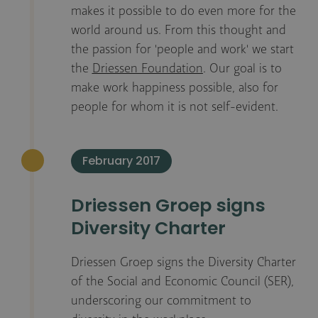
makes it possible to do even more for the
world around us. From this thought and
the passion for 'people and work' we start
the
Driessen Foundation
. Our goal is to
make work happiness possible, also for
people for whom it is not self-evident.
February 2017
Driessen Groep signs
Diversity Charter
Driessen Groep signs the Diversity Charter
of the Social and Economic Council (SER),
underscoring our commitment to