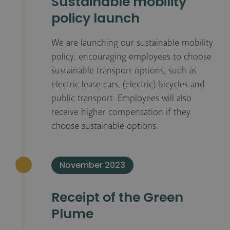
Sustainable mobility
policy launch
We are launching our sustainable mobility
policy, encouraging employees to choose
sustainable transport options, such as
electric lease cars, (electric) bicycles and
public transport. Employees will also
receive higher compensation if they
choose sustainable options.
November 2023
Receipt of the Green
Plume