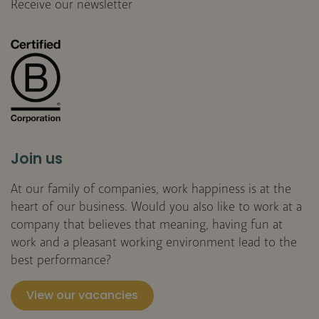
Receive our newsletter
Join us
At our family of companies, work happiness is at the
heart of our business. Would you also like to work at a
company that believes that meaning, having fun at
work and a pleasant working environment lead to the
best performance?
View our vacancies