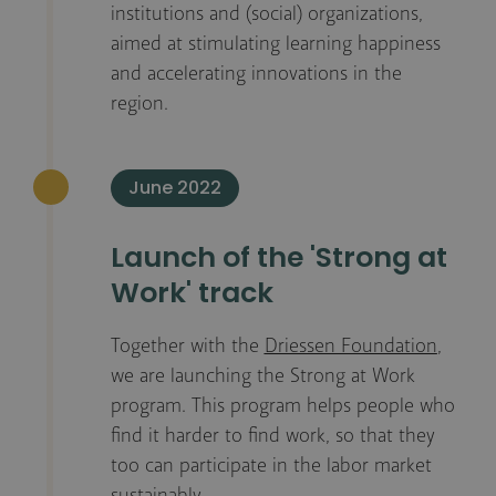
institutions and (social) organizations,
aimed at stimulating learning happiness
and accelerating innovations in the
region.
June 2022
Launch of the 'Strong at
Work' track
Together with the
Driessen Foundation
,
we are launching the Strong at Work
program. This program helps people who
find it harder to find work, so that they
too can participate in the labor market
sustainably.