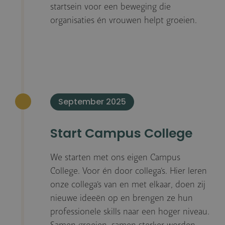
startsein voor een beweging die
organisaties én vrouwen helpt groeien.
September 2025
Start Campus College
We starten met ons eigen Campus
College. Voor én door collega’s. Hier leren
onze collega’s van en met elkaar, doen zij
nieuwe ideeën op en brengen ze hun
professionele skills naar een hoger niveau.