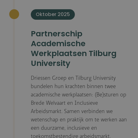
Oktober 2025
Partnerschip
Academische
Werkplaatsen Tilburg
University
Driessen Groep en Tilburg University
bundelen hun krachten binnen twee
academische werkplaatsen: (Be)sturen op
Brede Welvaart en Inclusieve
Arbeidsmarkt. Samen verbinden we
wetenschap en praktijk om te werken aan
een duurzame, inclusieve en
toekomstbestendige arbeidsmarkt.