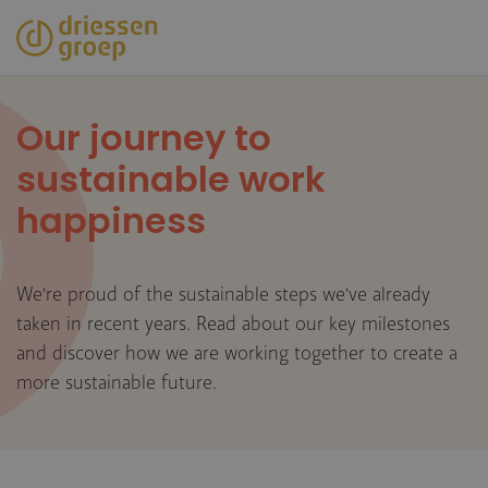
Skip
to
main
content
Our journey to
sustainable work
happiness
We're proud of the sustainable steps we've already
taken in recent years. Read about our key milestones
and discover how we are working together to create a
more sustainable future.