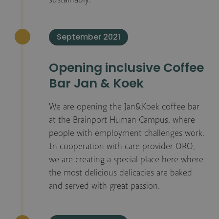
September 2021
Opening inclusive Coffee
Bar Jan & Koek
We are opening the Jan&Koek coffee bar
at the Brainport Human Campus, where
people with employment challenges work.
In cooperation with care provider ORO,
we are creating a special place here where
the most delicious delicacies are baked
and served with great passion.