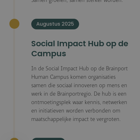
Samen groeien, samen sterker worden.
Augustus 2025
Social Impact Hub op de
Campus
In de Social Impact Hub op de Brainport
Human Campus komen organisaties
samen die sociaal innoveren op mens en
werk in de Brainportregio. De hub is een
ontmoetingsplek waar kennis, netwerken
en initiatieven worden verbonden om
maatschappelijke impact te vergroten.