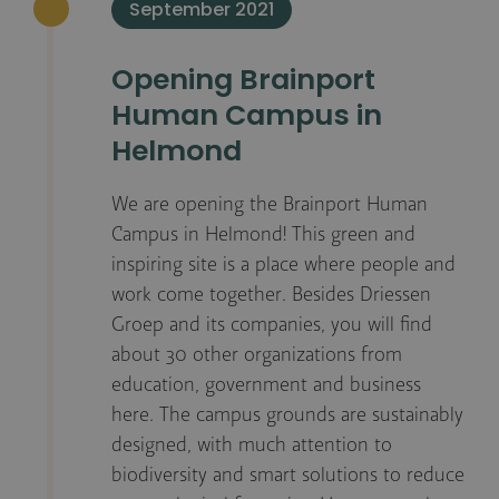
September 2021
Opening Brainport
Human Campus in
Helmond
We are opening the Brainport Human
Campus in Helmond! This green and
inspiring site is a place where people and
work come together. Besides Driessen
Groep and its companies, you will find
about 30 other organizations from
education, government and business
here. The campus grounds are sustainably
designed, with much attention to
biodiversity and smart solutions to reduce