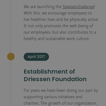
We are launching the
Stappenchallenge
!
With this, we encourage employees to
live healthier lives and be physically active.
It not only promotes the well-being of
our employees, but also contributes to a
healthy and sustainable work culture.
April 2017
Establishment of
Driessen Foundation
For years we have been doing our part by
supporting various initiatives and
charities. The growth of our organization,