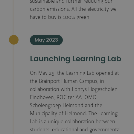
sustainable and further reducing our
carbon emissions. All the electricity we
have to buy is 100% green.
May 2023
Launching Learning Lab
On May 25, the Learning Lab opened at
the Brainport Human Campus, in
collaboration with Fontys Hogescholen
Eindhoven, ROC ter AA, OMO
Scholengroep Helmond and the
Municipality of Helmond. The Learning
Lab is a unique collaboration between
students, educational and governmental