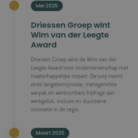
Mei 2025
Driessen Groep wint
Wim van der Leegte
Award
Driessen Groep wint de Wim van der
Leegte Award voor ondernemerschap met
maatschappelijke impact. De jury roemt
onze langetermijnvisie, mensgerichte
aanpak en aantoonbare bijdrage aan
werkgeluk, inclusie en duurzame
innovatie in de regio.
Maart 2025