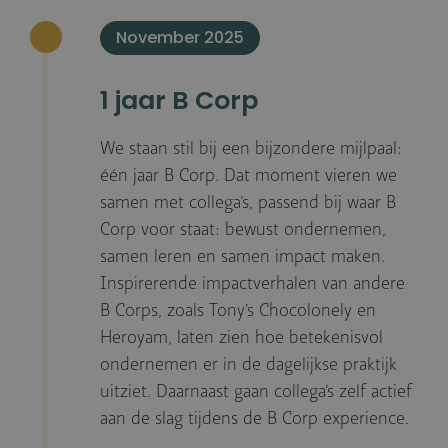
November 2025
1 jaar B Corp
We staan stil bij een bijzondere mijlpaal:
één jaar B Corp. Dat moment vieren we
samen met collega’s, passend bij waar B
Corp voor staat: bewust ondernemen,
samen leren en samen impact maken.
Inspirerende impactverhalen van andere
B Corps, zoals Tony’s Chocolonely en
Heroyam, laten zien hoe betekenisvol
ondernemen er in de dagelijkse praktijk
uitziet. Daarnaast gaan collega’s zelf actief
aan de slag tijdens de B Corp experience.