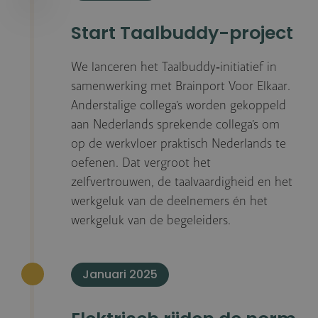
Start Taalbuddy-project
We lanceren het Taalbuddy‑initiatief in
samenwerking met Brainport Voor Elkaar.
Anderstalige collega’s worden gekoppeld
aan Nederlands sprekende collega’s om
op de werkvloer praktisch Nederlands te
oefenen. Dat vergroot het
zelfvertrouwen, de taalvaardigheid en het
werkgeluk van de deelnemers én het
werkgeluk van de begeleiders.
Januari 2025