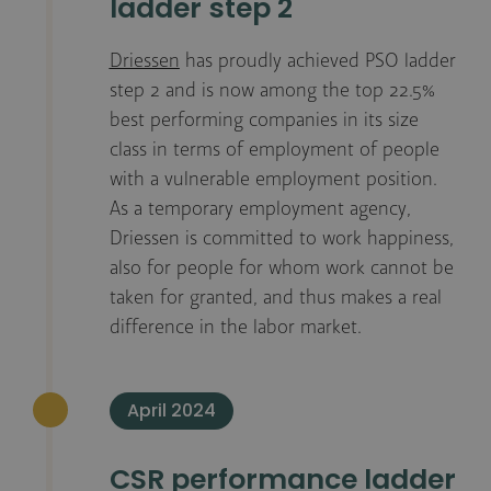
ladder step 2
Driessen
has proudly achieved PSO ladder
step 2 and is now among the top 22.5%
best performing companies in its size
class in terms of employment of people
with a vulnerable employment position.
As a temporary employment agency,
Driessen is committed to work happiness,
also for people for whom work cannot be
taken for granted, and thus makes a real
difference in the labor market.
April 2024
CSR performance ladder