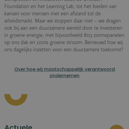
Foundation en het Learning Lab, tot het bieden van
kansen voor mensen met een afstand tot de
arbeidsmarkt. Maar we stoppen daar niet – we dragen
ook bij aan een duurzamere wereld door te investeren
in groene energie, met bijvoorbeeld 803 zonnepanelen
op ons dak en 100% groene stroom. Benieuwd hoe wij
ons dagelijks inzetten voor een duurzamere toekomst?
Over hoe wij maatschappelijk verantwoord
ondernemen
Actuele