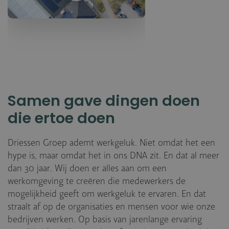
Samen gave dingen doen
die ertoe doen
Driessen Groep ademt werkgeluk. Niet omdat het een
hype is, maar omdat het in ons DNA zit. En dat al meer
dan 30 jaar. Wij doen er alles aan om een
werkomgeving te creëren die medewerkers de
mogelijkheid geeft om werkgeluk te ervaren. En dat
straalt af op de organisaties en mensen voor wie onze
bedrijven werken. Op basis van jarenlange ervaring