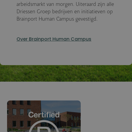
arbeidsmarkt van morgen. Uiteraard zijn alle
Driessen Groep bedrijven en initiatieven op
Brainport Human Campus gevestigd.
Over Brainport Human Campus