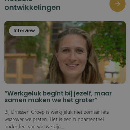
ontwikkelingen
Interview
“Werkgeluk begint bij jezelf, maar
samen maken we het groter”
Bij Driessen Groep is werkgeluk niet zomaar iets
waarover we praten. Het is een fundamenteel
onderdeel van wie we zijn…