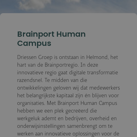
Brainport Human
Campus
Driessen Groep is ontstaan in Helmond, het
hart van de Brainportregio. In deze
innovatieve regio gaat digitale transformatie
razendsnel. Te midden van die
ontwikkelingen geloven wij dat medewerkers
het belangrijkste kapitaal zijn én blijven voor
organisaties. Met Brainport Human Campus
hebben we een plek gecreëerd die
werkgeluk ademt en bedrijven, overheid en
onderwijsinstellingen samenbrengt om te
werken aan innovatieve oplossingen voor de