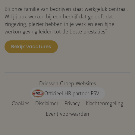
Bij onze familie van bedrijven staat werkgeluk centraal.
Wil jij ook werken bij een bedrijf dat gelooft dat
zingeving, plezier hebben in je werk en een fijne
werkomgeving leiden tot de beste prestaties?
Bekijk vacatures
Driessen Groep Websites
Officieel HR partner PSV
Cookies
Disclaimer
Privacy
Klachtenregeling
Voet
Event voorwaarden