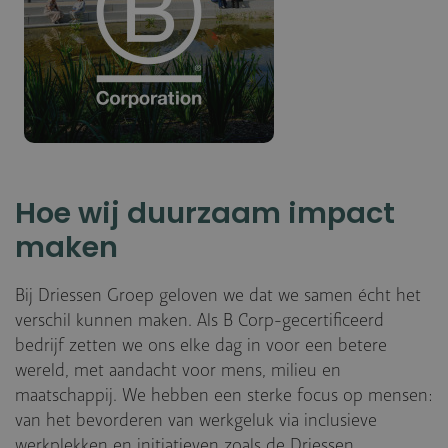
Hoe wij duurzaam impact
maken
Bij Driessen Groep geloven we dat we samen écht het
verschil kunnen maken. Als B Corp-gecertificeerd
bedrijf zetten we ons elke dag in voor een betere
wereld, met aandacht voor mens, milieu en
maatschappij. We hebben een sterke focus op mensen:
van het bevorderen van werkgeluk via inclusieve
werkplekken en initiatieven zoals de Driessen