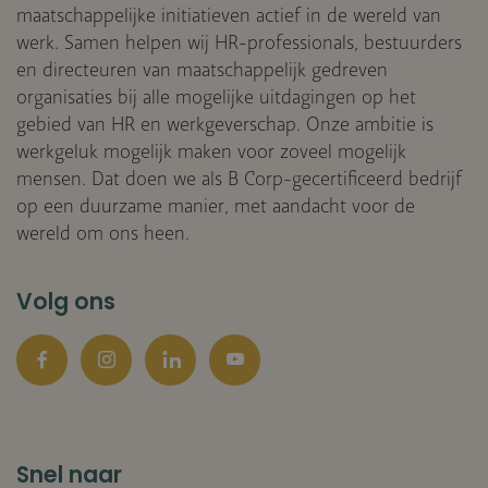
maatschappelijke initiatieven actief in de wereld van
werk. Samen helpen wij HR-professionals, bestuurders
en directeuren van maatschappelijk gedreven
organisaties bij alle mogelijke uitdagingen op het
gebied van HR en werkgeverschap. Onze ambitie is
werkgeluk mogelijk maken voor zoveel mogelijk
mensen. Dat doen we als B Corp-gecertificeerd bedrijf
op een duurzame manier, met aandacht voor de
wereld om ons heen.
Volg ons
Facebook
Instagram
LinkedIn
YouTube
Snel naar