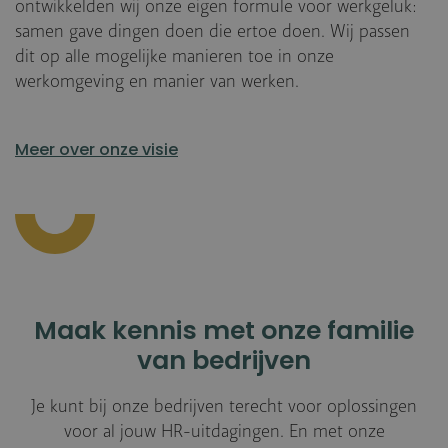
ontwikkelden wij onze eigen formule voor werkgeluk:
samen gave dingen doen die ertoe doen. Wij passen
dit op alle mogelijke manieren toe in onze
werkomgeving en manier van werken.
Meer over onze visie
Maak kennis met onze familie
van bedrijven
Je kunt bij onze bedrijven terecht voor oplossingen
voor al jouw HR-uitdagingen. En met onze