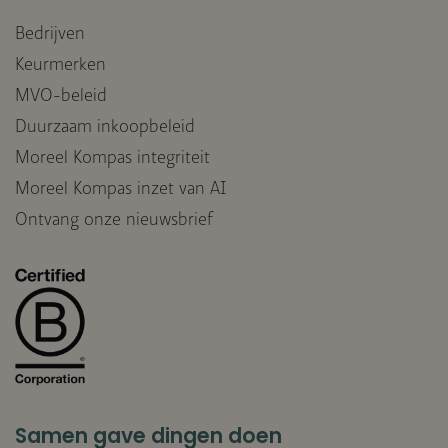
Bedrijven
Keurmerken
MVO-beleid
Duurzaam inkoopbeleid
Moreel Kompas integriteit
Moreel Kompas inzet van AI
Ontvang onze nieuwsbrief
Samen gave dingen doen