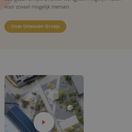
voor zoveel mogelijk mensen.
Over Driessen Groep